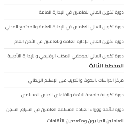
دورة تكوين العالي للعاملين في الإدارة العامة
دورة تكوين العالي للعاملين في الإدارة العامة والمجتمع المدني
دورة تكوين العالي للإدارة العامة وللعاملين في الأمن العام
دورة تكوين العالي لموظفي المكتب الإقليمي و للإدارة التأديبية
المخطط الثالث
مركز الدراسات ,البحوث والتدريب على الإسلام الإيطالي
دورة تكوينية جامعية للائمة والفاعلين الدينين المسلمين
دورة للأئمة ووزراء العبادة المسلمة العاملين في السياق السجن
العاملين الدينيون ومتعددين الثقافات