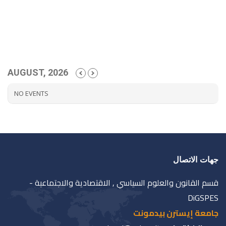
AUGUST, 2026
NO EVENTS
جهات الاتصال
قسم القانون والعلوم السياسي , الاقتصادية والاجتماعية -
DiGSPES
جامعة إيسترن بيدمونت