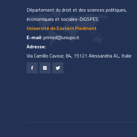
Département du droit et des sciences politiques,
économiques et sociales-DiGSPES
Université de Eastern Piedmont
E-mail:
primed@uniupo.it
Adresse:
Via Camillo Cavour, 84, 15121 Alessandria AL, Italie