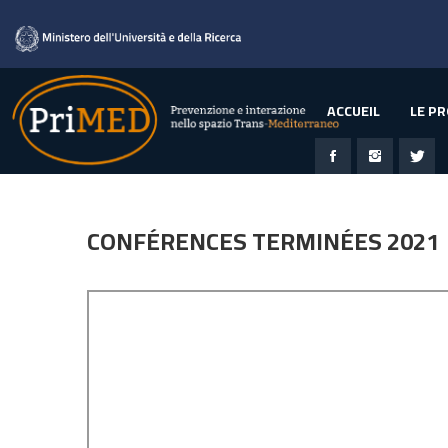
ACCUEIL
LE PR
CONFÉRENCES TERMINÉES 2021