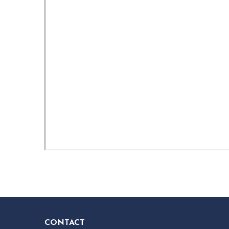
CONTACT