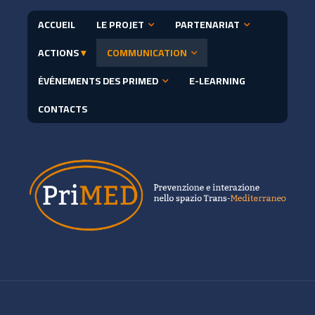
ACCUEIL
LE PROJET
PARTENARIAT
ACTIONS
▾
COMMUNICATION
ÉVÉNEMENTS DES PRIMED
E-LEARNING
CONTACTS