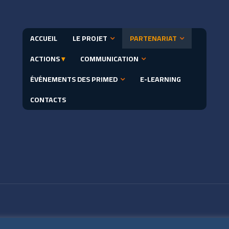
ACCUEIL
LE PROJET
PARTENARIAT
ACTIONS
▾
COMMUNICATION
ÉVÉNEMENTS DES PRIMED
E-LEARNING
CONTACTS