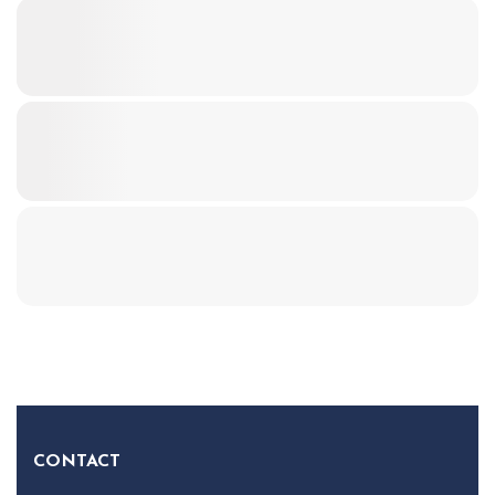
CONTACT