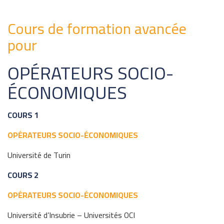
Cours de formation avancée
pour
OPÉRATEURS SOCIO-
ÉCONOMIQUES
COURS 1
OPÉRATEURS SOCIO-ÉCONOMIQUES
Université de Turin
COURS 2
OPÉRATEURS SOCIO-ÉCONOMIQUES
Université d’Insubrie – Universités OCI