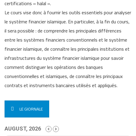
certifications « halal ».
Le cours vise donc à fournir les outils essentiels pour analyser
le système financier islamique. En particulier, à la fin du cours,
il sera possible : de comprendre les principales différences
entre les systèmes financiers conventionnels et le système
financier islamique, de connaître les principales institutions et
infrastructures du système financier islamique pour savoir
comment distinguer les opérations des banques
conventionnelles et islamiques, de connaître les principaux
contrats et instruments bancaires utilisés et appliqués.
LE GIORNALE
AUGUST, 2026