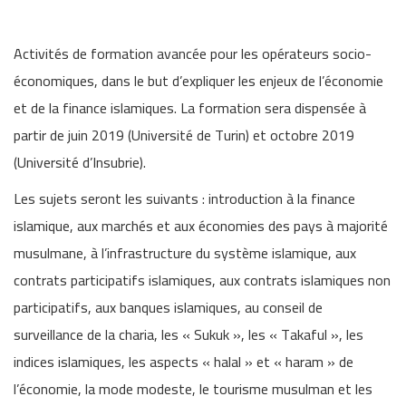
Activités de formation avancée pour les opérateurs socio-
économiques, dans le but d’expliquer les enjeux de l’économie
et de la finance islamiques. La formation sera dispensée à
partir de juin 2019 (Université de Turin) et octobre 2019
(Université d’Insubrie).
Les sujets seront les suivants : introduction à la finance
islamique, aux marchés et aux économies des pays à majorité
musulmane, à l’infrastructure du système islamique, aux
contrats participatifs islamiques, aux contrats islamiques non
participatifs, aux banques islamiques, au conseil de
surveillance de la charia, les « Sukuk », les « Takaful », les
indices islamiques, les aspects « halal » et « haram » de
l’économie, la mode modeste, le tourisme musulman et les