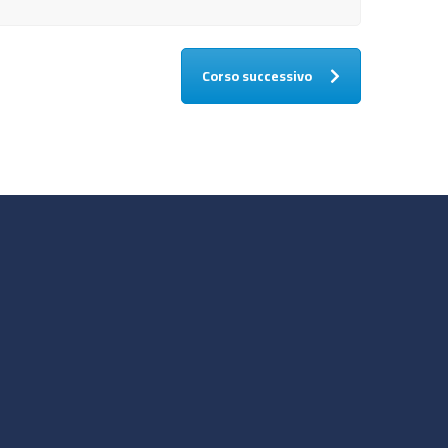
Corso successivo