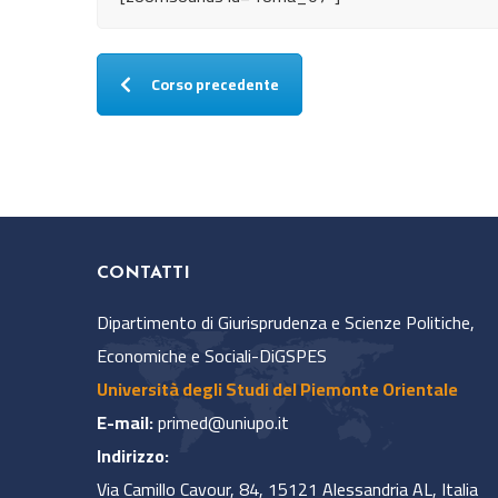
Corso precedente
CONTATTI
Dipartimento di Giurisprudenza e Scienze Politiche,
Economiche e Sociali-DiGSPES
Università degli Studi del Piemonte Orientale
E-mail:
primed@uniupo.it
Indirizzo:
Via Camillo Cavour, 84, 15121 Alessandria AL, Italia