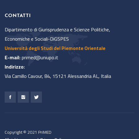
CONTATTI
Dipartimento di Giurisprudenza e Scienze Politiche,
Economiche e Sociali-DiGSPES
Università degli Studi del Piemonte Orientale
E-mail:
primed@uniupo.it
Indirizzo:
Via Camillo Cavour, 84, 15121 Alessandria AL, Italia
Copyright © 2021 PriMED