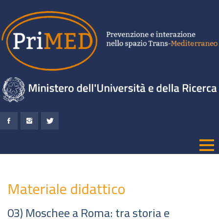
Materiale didattico
03) Moschee a Roma: tra storia e