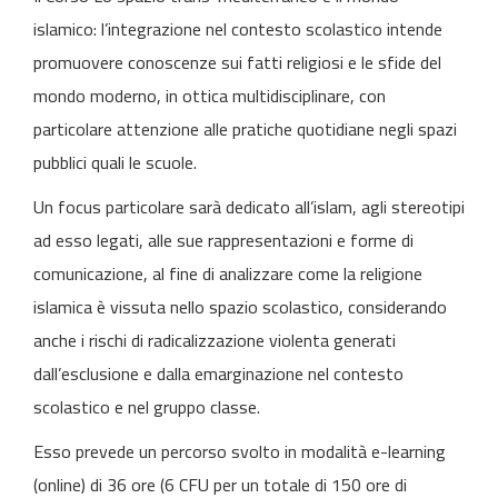
islamico: l’integrazione nel contesto scolastico intende
promuovere conoscenze sui fatti religiosi e le sfide del
mondo moderno, in ottica multidisciplinare, con
particolare attenzione alle pratiche quotidiane negli spazi
pubblici quali le scuole.
Un focus particolare sarà dedicato all’islam, agli stereotipi
ad esso legati, alle sue rappresentazioni e forme di
comunicazione, al fine di analizzare come la religione
islamica è vissuta nello spazio scolastico, considerando
anche i rischi di radicalizzazione violenta generati
dall’esclusione e dalla emarginazione nel contesto
scolastico e nel gruppo classe.
Esso prevede un percorso svolto in modalità e-learning
(online) di 36 ore (6 CFU per un totale di 150 ore di