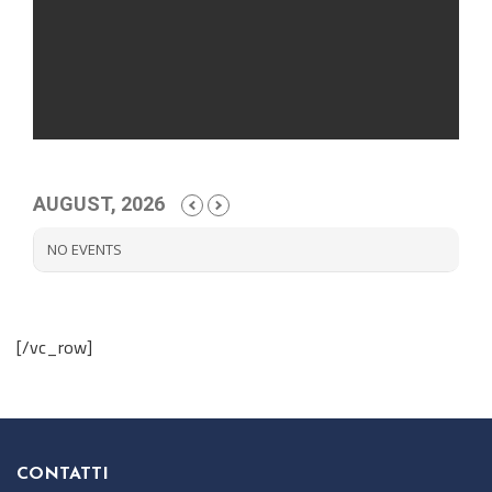
AUGUST, 2026
NO EVENTS
[/vc_row]
CONTATTI