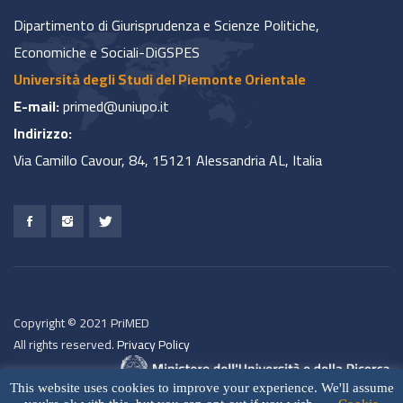
Dipartimento di Giurisprudenza e Scienze Politiche,
Economiche e Sociali-DiGSPES
Università degli Studi del Piemonte Orientale
E-mail:
primed@uniupo.it
Indirizzo:
Via Camillo Cavour, 84, 15121 Alessandria AL, Italia
Copyright © 2021 PriMED
All rights reserved.
Privacy Policy
This website uses cookies to improve your experience. We'll assume