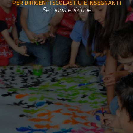
PER DIRIGENTI SCOLASTICI E INSEGNANTI
Seconda edizione