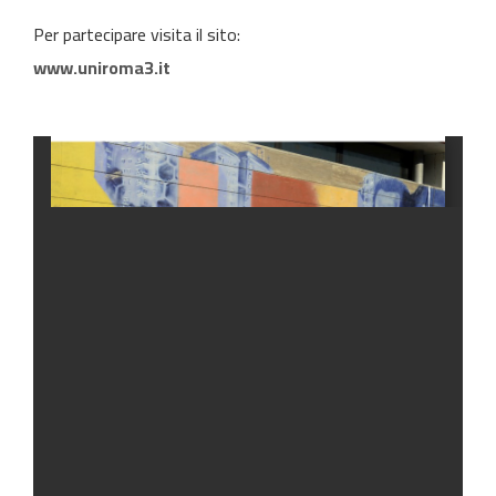
Per partecipare visita il sito:
www.uniroma3.it