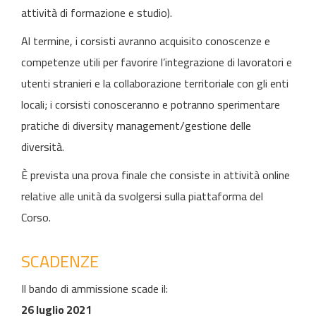
attività di formazione e studio).
Al termine, i corsisti avranno acquisito conoscenze e
competenze utili per favorire l’integrazione di lavoratori e
utenti stranieri e la collaborazione territoriale con gli enti
locali; i corsisti conosceranno e potranno sperimentare
pratiche di diversity management/gestione delle
diversità.
È prevista una prova finale che consiste in attività online
relative alle unità da svolgersi sulla piattaforma del
Corso.
SCADENZE
Il bando di ammissione scade il:
26 luglio 2021