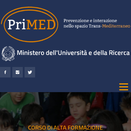
CORSO DI ALTA FORMAZIONE