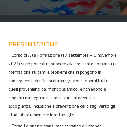
PRESENTAZIONE
Il Corso di Alta Formazione (17 settembre – 5 novembre
2021) si propone di rispondere alla crescente domanda di
formazione su temi e problemi che si pongono in
conseguenza dei flussi di immigrazione, soprattutto
quelli provenienti dal mondo islamico, e richiedono a
dirigenti e insegnanti di realizzare interventi di
accoglienza, inclusione e prevenzione dei disagi verso gli
studenti stranieri e le loro famiglie.
Il Corso Lo spazio trans-mediterraneo e il mondo