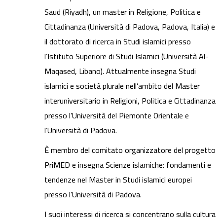
Saud (Riyadh), un master in Religione, Politica e
Cittadinanza (Università di Padova, Padova, Italia) e
il dottorato di ricerca in Studi islamici presso
l’Istituto Superiore di Studi Islamici (Università Al-
Maqased, Libano). Attualmente insegna Studi
islamici e società plurale nell’ambito del Master
interuniversitario in Religioni, Politica e Cittadinanza
presso l’Università del Piemonte Orientale e
l’Università di Padova.
È membro del comitato organizzatore del progetto
PriMED e insegna Scienze islamiche: fondamenti e
tendenze nel Master in Studi islamici europei
presso l’Università di Padova.
I suoi interessi di ricerca si concentrano sulla cultura