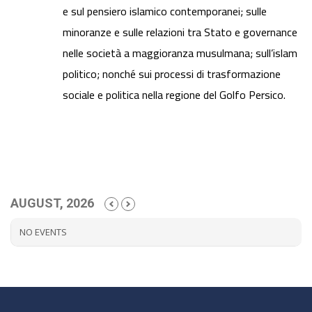
e sul pensiero islamico contemporanei; sulle
minoranze e sulle relazioni tra Stato e governance
nelle società a maggioranza musulmana; sull’islam
politico; nonché sui processi di trasformazione
sociale e politica nella regione del Golfo Persico.
AUGUST, 2026
NO EVENTS