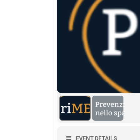
EVENT DETAILS