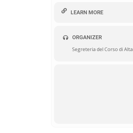
LEARN MORE
ORGANIZER
Segreteria del Corso di Al