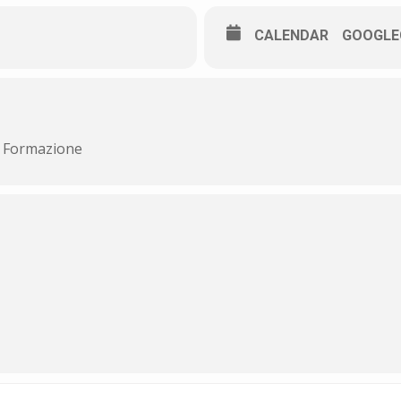
CALENDAR
GOOGLE
ta Formazione