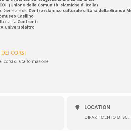
COII (Unione delle Comunità Islamiche di Italia)
io Generale del
Centro islamico culturale d’Italia della Grande
omuseo Casilino
lla rivista
Confronti
A Universolaltro
DEI CORSI
i corsi di alta formazione
LOCATION
DIPARTIMENTO DI SCH