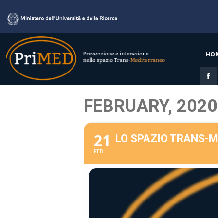
HO
FEBRUARY, 2020
21
LO SPAZIO TRANS-M
FEB