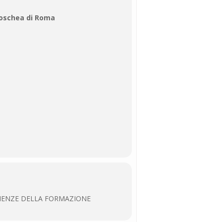
 Moschea di Roma
IENZE DELLA FORMAZIONE