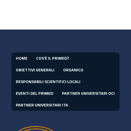
HOME
COS’È IL PRIMED?
OBIETTIVI GENERALI
ORGANICO
RESPONSABILI SCIENTIFICI LOCALI
EVENTI DEL PRIMED
PARTNER UNIVERSITARI OCI
PARTNER UNIVERSITARI ITA